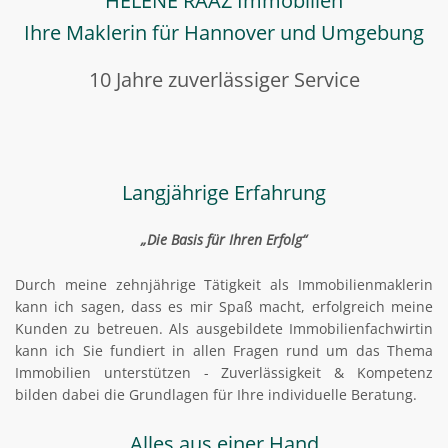
HELENE RAAZ Immobilien
Ihre Maklerin für Hannover und Umgebung
10 Jahre zuverlässiger Service
Langjährige Erfahrung
„Die Basis für Ihren Erfolg“
Durch meine zehnjährige Tätigkeit als Immobilienmaklerin
kann ich sagen, dass es mir Spaß macht, erfolgreich meine
Kunden zu betreuen. Als ausgebildete Immobilienfachwirtin
kann ich Sie fundiert in allen Fragen rund um das Thema
Immobilien unterstützen - Zuverlässigkeit & Kompetenz
bilden dabei die Grundlagen für Ihre individuelle Beratung.
Alles aus einer Hand