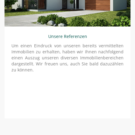
Unsere Referenzen
Um einen Eindruck von unseren bereits vermittelten
Immobilien zu erhalten, haben wir Ihnen nachfolgend
einen Auszug unseren diversen Immobilienbereichen
dargestellt. Wir freuen uns, auch Sie bald dazuzählen
zu können.