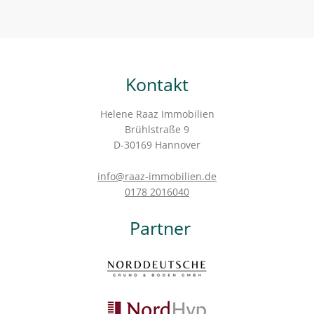
Kontakt
Helene Raaz Immobilien
Brühlstraße 9
D-30169 Hannover
info@raaz-immobilien.de
0178 2016040
Partner