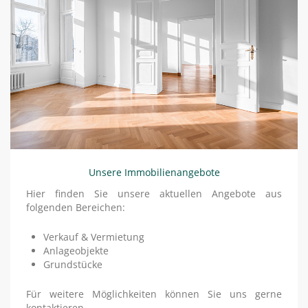
Unsere Immobilienangebote
Hier finden Sie unsere aktuellen Angebote aus
folgenden Bereichen:
Verkauf & Vermietung
Anlageobjekte
Grundstücke
Für weitere Möglichkeiten können Sie uns gerne
kontaktieren.