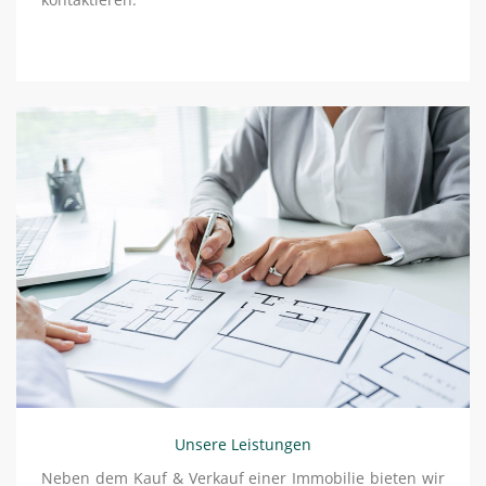
Unsere Leistungen
Neben dem Kauf & Verkauf einer Immobilie bieten wir