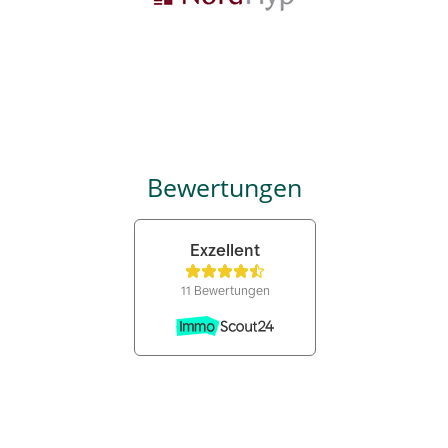
Bewertungen