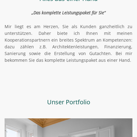
„Das komplette Leistungspaket für Sie“
Mir liegt es am Herzen, Sie als Kunden ganzheitlich zu
unterstützen. Daher biete ich Ihnen mit meinen
Kooperationspartnern ein breites Spektrum an Kompetenzen:
dazu zählen z.B. Architektenleistungen, Finanzierung,
Sanierung sowie die Erstellung von Gutachten. Bei mir
bekommen Sie das komplette Leistungspaket aus einer Hand.
Unser Portfolio